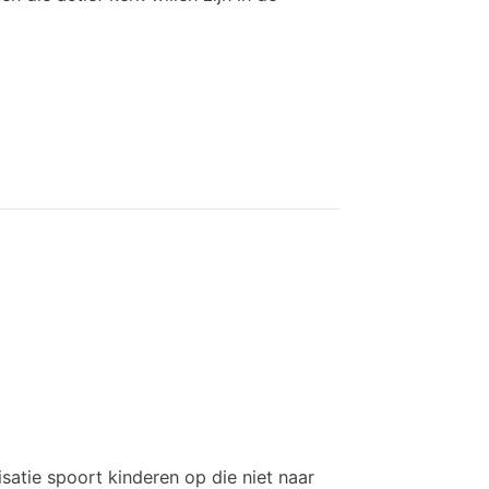
isatie spoort kinderen op die niet naar