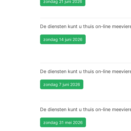
zondag 21 juni 2026
De diensten kunt u thuis on-line meevier
zondag 14 juni 2026
De diensten kunt u thuis on-line meevier
zondag 7 juni 2026
De diensten kunt u thuis on-line meevier
zondag 31 mei 2026