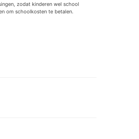
ingen, zodat kinderen wel school
en om schoolkosten te betalen.