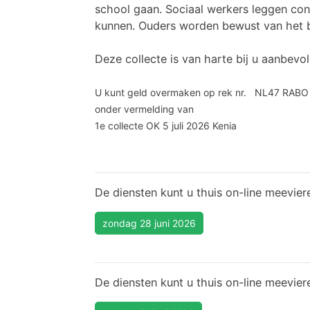
school gaan. Sociaal werkers leggen co
kunnen. Ouders worden bewust van het b
Deze collecte is van harte bij u aanbevol
U kunt geld overmaken op rek nr. NL47 RABO
onder vermelding van
1e collecte OK 5 juli 2026 Kenia
De diensten kunt u thuis on-line meevier
zondag 28 juni 2026
De diensten kunt u thuis on-line meevier