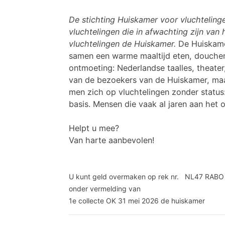
De stichting Huiskamer voor vluchteling
vluchtelingen die in afwachting zijn van
vluchtelingen de Huiskamer.
De Huiskame
samen een warme maaltijd eten, douchen 
ontmoeting: Nederlandse taalles, theater
van de bezoekers van de Huiskamer, maa
men zich op vluchtelingen zonder status
basis. Mensen die vaak al jaren aan het o
Helpt u mee?
Van harte aanbevolen!
U kunt geld overmaken op rek nr. NL47 RABO
onder vermelding van
1e collecte OK 31 mei 2026 de huiskamer