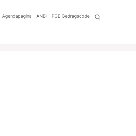
Agendapagina
ANBI
PGE Gedragscode