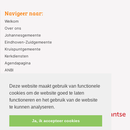
Navigeer naar:
Welkom
Over ons
Johannesgemeente
Eindhoven-Zuidgemeente
Kruispuntgemeente
Kerkdiensten
Agendapagina
ANBI
PGE Gedragscode
Deze website maakt gebruik van functionele
cookies om de website goed te laten
functioneren en het gebruik van de website
te kunnen analyseren.
Ja, ik accepteer cookies