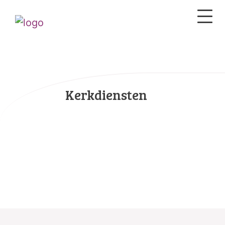
Kerkdiensten