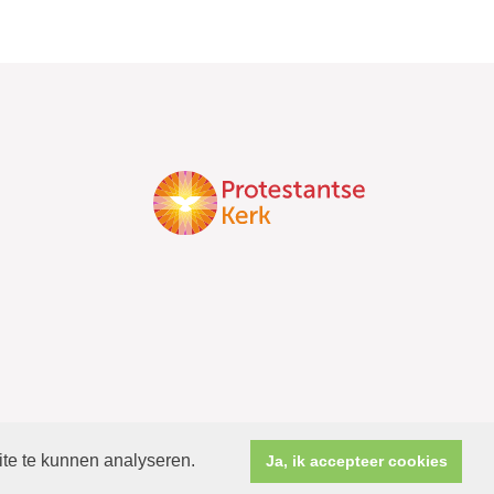
ite te kunnen analyseren.
Ja, ik accepteer cookies