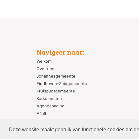
Navigeer naar:
Welkom
Over ons
Johannesgemeente
Eindhoven-Zuidgemeente
Kruispuntgemeente
Kerkdiensten
Agendapagina
ANBI
PGE Gedragscode
Deze website maakt gebruik van functionele cookies om de 