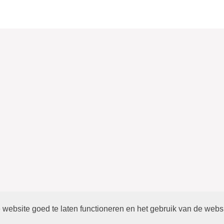
website goed te laten functioneren en het gebruik van de webs