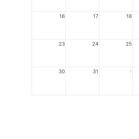
16
17
18
23
24
25
30
31
1