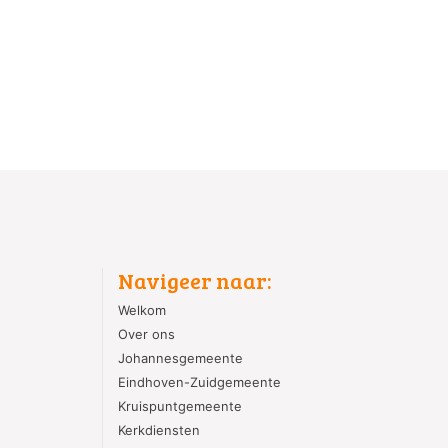
Navigeer naar:
Welkom
Over ons
Johannesgemeente
Eindhoven-Zuidgemeente
Kruispuntgemeente
Kerkdiensten