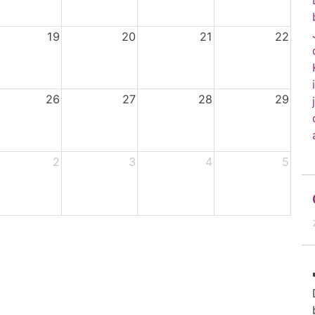
19
20
21
22
26
27
28
29
2
3
4
5