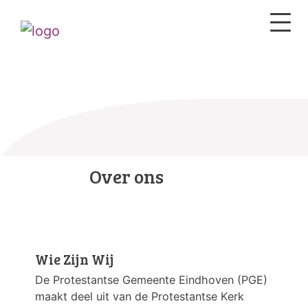
Over ons
Wie Zijn Wij
De Protestantse Gemeente Eindhoven (PGE)
maakt deel uit van de Protestantse Kerk