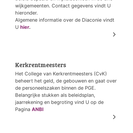
wijkgemeenten. Contact gegevens vindt U
hieronder.
Algemene informatie over de Diaconie vindt
U
hier
.
Kerkrentmeesters
Het College van Kerkrentmeesters (CvK)
beheert het geld, de gebouwen en gaat over
de personeelszaken binnen de PGE.
Belangrijke stukken als beleidsplan,
jaarrekening en begroting vind U op de
Pagina
ANBI