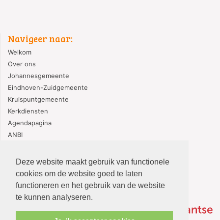
Navigeer naar:
Welkom
Over ons
Johannesgemeente
Eindhoven-Zuidgemeente
Kruispuntgemeente
Kerkdiensten
Agendapagina
ANBI
PGE Gedragscode
Deze website maakt gebruik van functionele
cookies om de website goed te laten
functioneren en het gebruik van de website
te kunnen analyseren.