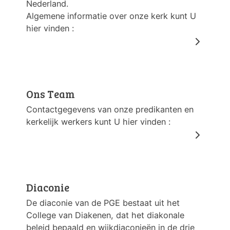
Nederland.
Algemene informatie over onze kerk kunt U
hier vinden :
Ons Team
Contactgegevens van onze predikanten en
kerkelijk werkers kunt U hier vinden :
Diaconie
De diaconie van de PGE bestaat uit het
College van Diakenen, dat het diakonale
beleid bepaald en wijkdiaconieën in de drie