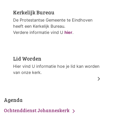
Kerkelijk Bureau
De Protestantse Gemeente te Eindhoven
heeft een Kerkelijk Bureau.
Verdere informatie vind U
hier
.
Lid Worden
Hier vind U informatie hoe je lid kan worden
van onze kerk.
Agenda
Ochtenddienst Johanneskerk