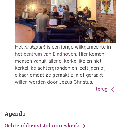
Het
Kruispunt
is een jonge wijkgemeente in
het
centrum van Eindhoven
. Hier komen
mensen vanuit allerlei kerkelijke en niet-
kerkelijke achtergronden en leeftijden bij
elkaar omdat ze geraakt zijn of geraakt
willen worden door Jezus Christus.
terug
Agenda
Ochtenddienst Johanneskerk