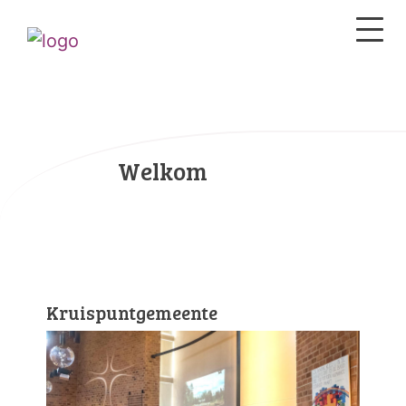
Welkom
Kruispuntgemeente