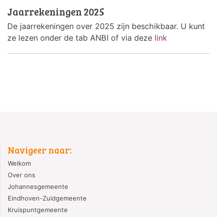
Jaarrekeningen 2025
De jaarrekeningen over 2025 zijn beschikbaar. U kunt
ze lezen onder de tab ANBI of via deze
link
Navigeer naar:
Welkom
Over ons
Johannesgemeente
Eindhoven-Zuidgemeente
Kruispuntgemeente