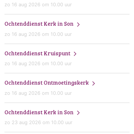
zo 16 aug 2026 om 10.00 uur
Ochtenddienst Kerk in Son
zo 16 aug 2026 om 10.00 uur
Ochtenddienst Kruispunt
zo 16 aug 2026 om 10.00 uur
Ochtenddienst Ontmoetingskerk
zo 16 aug 2026 om 10.00 uur
Ochtenddienst Kerk in Son
zo 23 aug 2026 om 10.00 uur