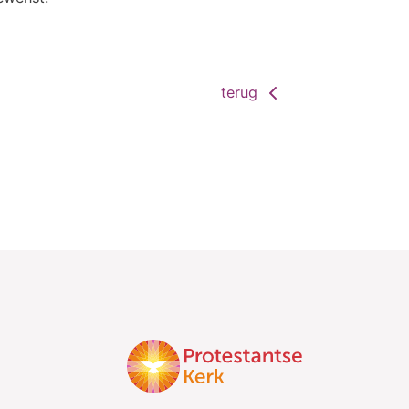
terug