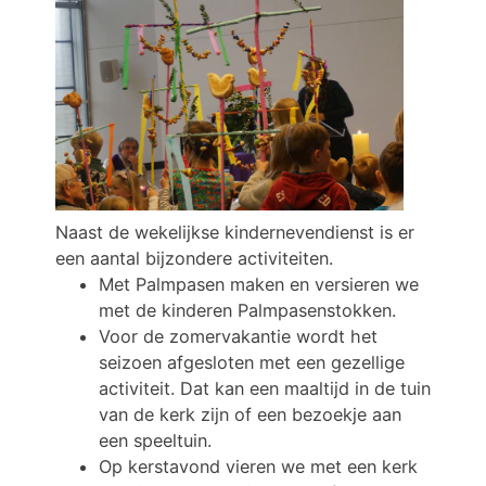
Naast de wekelijkse kindernevendienst is er
een aantal bijzondere activiteiten.
Met Palmpasen maken en versieren we
met de kinderen Palmpasenstokken.
Voor de zomervakantie wordt het
seizoen afgesloten met een gezellige
activiteit. Dat kan een maaltijd in de tuin
van de kerk zijn of een bezoekje aan
een speeltuin.
Op kerstavond vieren we met een kerk