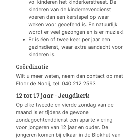
vol kinderen het kinderkerstfeest. De
kinderen van de kindernevendienst
voeren dan een kerstspel op waar
weken voor geoefend is. En natuurlijk
wordt er veel gezongen en is er muziek!
Er is één of twee keer per jaar een
gezinsdienst, waar extra aandacht voor
kinderen is.
Coördinatie
Wilt u meer weten, neem dan contact op met
Floor de Nooij, tel. 040 212 2563
12 tot 17 jaar - Jeugdkerk
Op elke tweede en vierde zondag van de
maand is er tijdens de gewone
zondagochtenddienst een aparte viering
voor jongeren van 12 jaar en ouder. De
jongeren komen bij elkaar in de Blokhut van