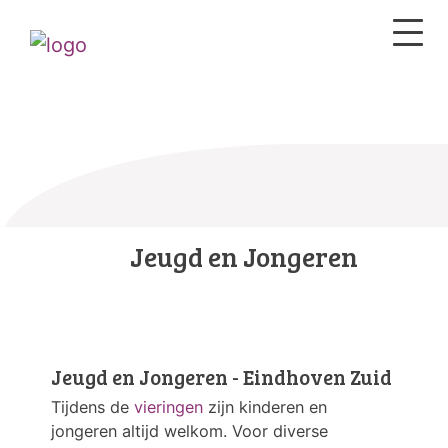
Jeugd en Jongeren
Jeugd en Jongeren - Eindhoven Zuid
Tijdens de
vieringen
zijn kinderen en
jongeren altijd welkom. Voor diverse