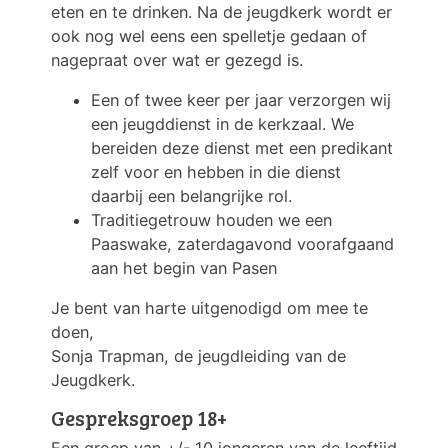
eten en te drinken. Na de jeugdkerk wordt er
ook nog wel eens een spelletje gedaan of
nagepraat over wat er gezegd is.
Een of twee keer per jaar verzorgen wij
een jeugddienst in de kerkzaal. We
bereiden deze dienst met een predikant
zelf voor en hebben in die dienst
daarbij een belangrijke rol.
Traditiegetrouw houden we een
Paaswake, zaterdagavond voorafgaand
aan het begin van Pasen
Je bent van harte uitgenodigd om mee te
doen,
Sonja Trapman, de jeugdleiding van de
Jeugdkerk.
Gespreksgroep 18+