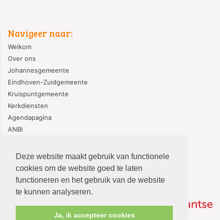
Navigeer naar:
Welkom
Over ons
Johannesgemeente
Eindhoven-Zuidgemeente
Kruispuntgemeente
Kerkdiensten
Agendapagina
ANBI
PGE Gedragscode
Deze website maakt gebruik van functionele
cookies om de website goed te laten
functioneren en het gebruik van de website
te kunnen analyseren.
Ja, ik accepteer cookies