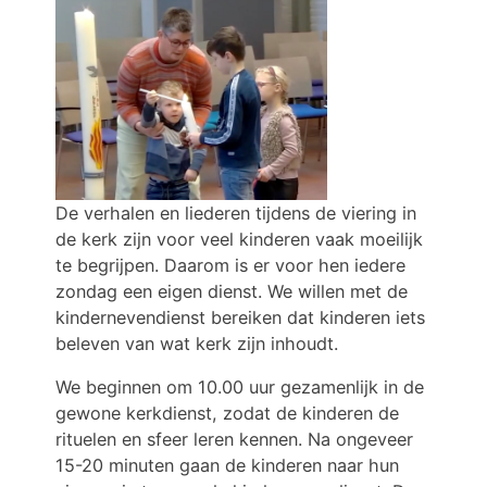
De verhalen en liederen tijdens de viering in
de kerk zijn voor veel kinderen vaak moeilijk
te begrijpen. Daarom is er voor hen iedere
zondag een eigen dienst. We willen met de
kindernevendienst bereiken dat kinderen iets
beleven van wat kerk zijn inhoudt.
We beginnen om 10.00 uur gezamenlijk in de
gewone kerkdienst, zodat de kinderen de
rituelen en sfeer leren kennen. Na ongeveer
15-20 minuten gaan de kinderen naar hun