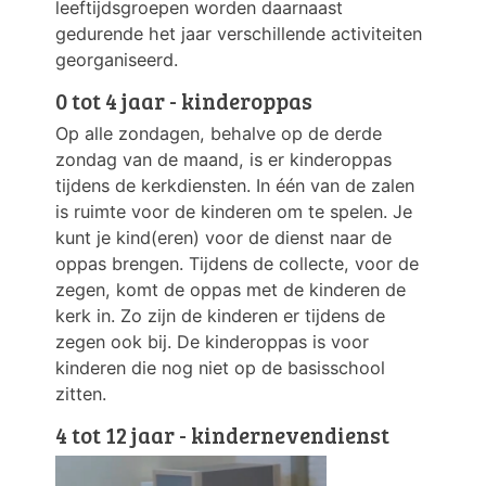
leeftijdsgroepen worden daarnaast
gedurende het jaar verschillende activiteiten
georganiseerd.
0 tot 4 jaar - kinderoppas
Op alle zondagen, behalve op de derde
zondag van de maand, is er kinderoppas
tijdens de kerkdiensten. In één van de zalen
is ruimte voor de kinderen om te spelen. Je
kunt je kind(eren) voor de dienst naar de
oppas brengen. Tijdens de collecte, voor de
zegen, komt de oppas met de kinderen de
kerk in. Zo zijn de kinderen er tijdens de
zegen ook bij. De kinderoppas is voor
kinderen die nog niet op de basisschool
zitten.
4 tot 12 jaar - kindernevendienst