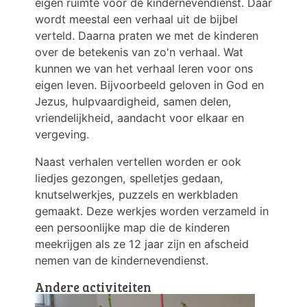
eigen ruimte voor de kindernevendienst. Daar
wordt meestal een verhaal uit de bijbel
verteld. Daarna praten we met de kinderen
over de betekenis van zo'n verhaal. Wat
kunnen we van het verhaal leren voor ons
eigen leven. Bijvoorbeeld geloven in God en
Jezus, hulpvaardigheid, samen delen,
vriendelijkheid, aandacht voor elkaar en
vergeving.
Naast verhalen vertellen worden er ook
liedjes gezongen, spelletjes gedaan,
knutselwerkjes, puzzels en werkbladen
gemaakt. Deze werkjes worden verzameld in
een persoonlijke map die de kinderen
meekrijgen als ze 12 jaar zijn en afscheid
nemen van de kindernevendienst.
Andere activiteiten