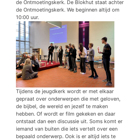
de Ontmoetingskerk. De Blokhut staat achter
de Ontmoetingskerk. We beginnen altijd om
10:00 uur.
Tijdens de jeugdkerk wordt er met elkaar
gepraat over onderwerpen die met geloven,
de bijbel, de wereld en jezelf te maken
hebben. Of wordt er film gekeken en daar
ontstaat dan een discussie uit. Soms komt er
iemand van buiten die iets vertelt over een
bepaald onderwerp. Ook is er altijd iets te