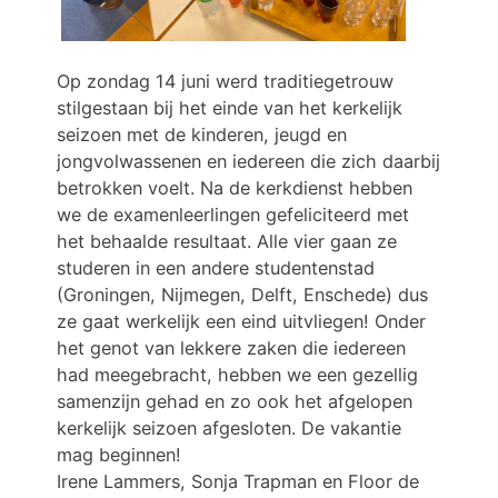
Op zondag 14 juni werd traditiegetrouw
stilgestaan bij het einde van het kerkelijk
seizoen met de kinderen, jeugd en
jongvolwassenen en iedereen die zich daarbij
betrokken voelt. Na de kerkdienst hebben
we de examenleerlingen gefeliciteerd met
het behaalde resultaat. Alle vier gaan ze
studeren in een andere studentenstad
(Groningen, Nijmegen, Delft, Enschede) dus
ze gaat werkelijk een eind uitvliegen! Onder
het genot van lekkere zaken die iedereen
had meegebracht, hebben we een gezellig
samenzijn gehad en zo ook het afgelopen
kerkelijk seizoen afgesloten. De vakantie
mag beginnen!
Irene Lammers, Sonja Trapman en Floor de