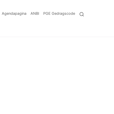
Agendapagina
ANBI
PGE Gedragscode