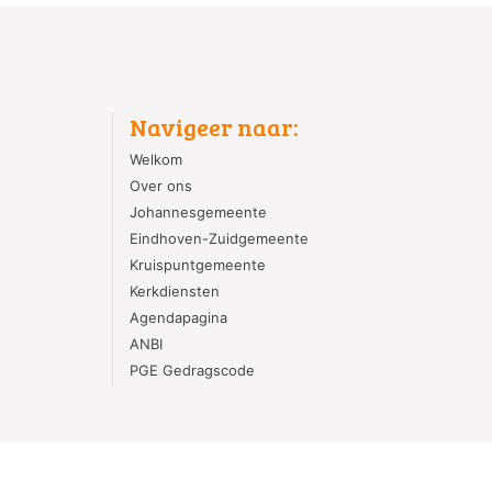
Navigeer naar:
Welkom
Over ons
Johannesgemeente
Eindhoven-Zuidgemeente
Kruispuntgemeente
Kerkdiensten
Agendapagina
ANBI
PGE Gedragscode